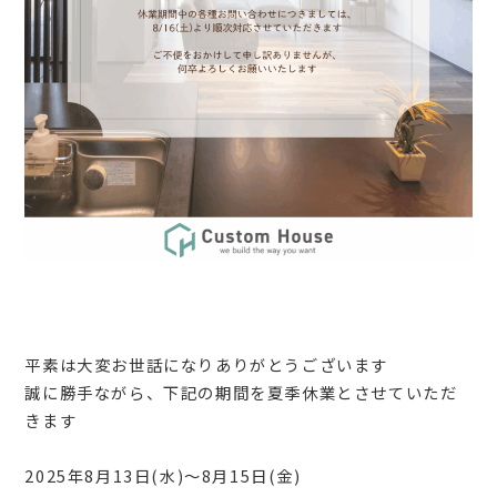
平素は大変お世話になりありがとうございます
誠に勝手ながら、下記の期間を夏季休業とさせていただ
きます
2025年8月13日(水)～8月15日(金)