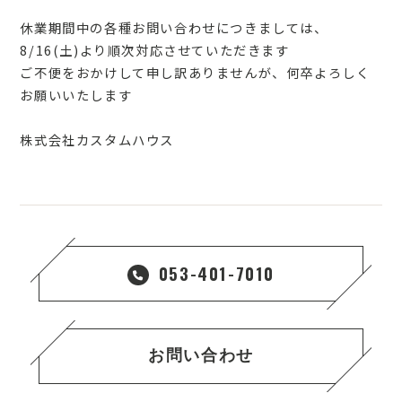
休業期間中の各種お問い合わせにつきましては、
8/16(土)より順次対応させていただきます
ご不便をおかけして申し訳ありませんが、何卒よろしく
お願いいたします
株式会社カスタムハウス
053-401-7010
お問い合わせ