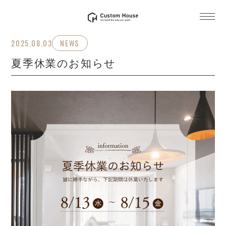
2025.08.03
NEWS
夏季休業のお知らせ