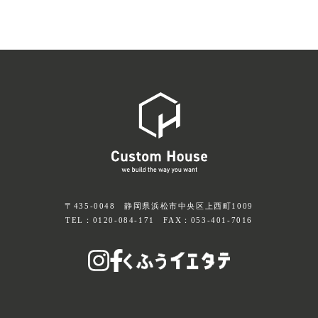
〒435-0048 静岡県浜松市中央区上西町1009
TEL：
0120-084-171
FAX：053-401-7016