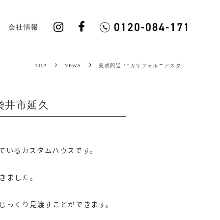
会社情報
TOP
NEWS
完成間近！“カリフォルニアスタ…
袋井市延久
ているカスタムハウスです。
きました。
じっくり見渡すことができます。