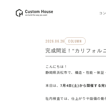
コ
2026.06.26
COLUMN
完成間近！“カリフォル
こんにちは！
静岡県浜松市で、構造・性能・保証
本日は、
7月4日(土)から開催する
社内検査では、仕上がりや設備の動