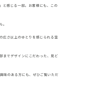
」と感じる一邸。お客様にも、この
ル。
際の広さ以上のゆとりを感じられる空
部までデザインにこだわった、見ど
に興味のある方にも、ぜひご覧いただ