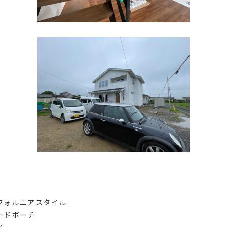
フォルニアスタイル
ードポーチ