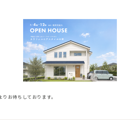
よりお待ちしております。