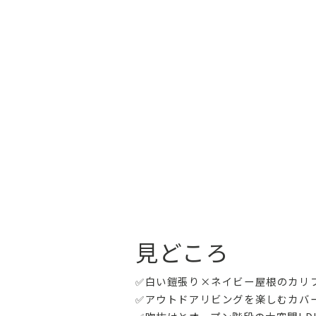
見どころ
✅白い鎧張り×ネイビー屋根のカリ
✅アウトドアリビングを楽しむカバ