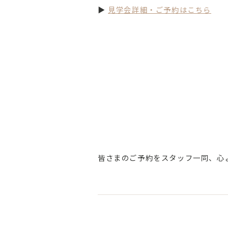
▶
見学会詳細・ご予約はこちら
皆さまのご予約をスタッフ一同、心