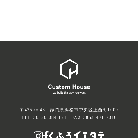
〒435-0048 静岡県浜松市中央区上西町1009
TEL：
0120-084-171
FAX：053-401-7016