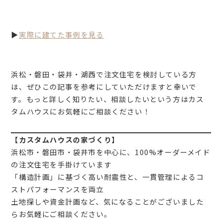
▶
実際に建てた事例を見る
浜松・磐田・袋井・湖西で注文住宅を検討している方
は、ぜひこの記事を参考にしていただけますと幸いで
す。もっと詳しく知りたい、相談したいという方はカス
タムハウスにお気軽にご相談ください！
【カスタムハウスの家づくり】
浜松市・磐田市・袋井市を中心に、100%オーダーメイド
の注文住宅を手掛けています
「構造計画」に基づく高い耐震性と、一貫管理によるコ
ストパフォーマンスを両立
土地探しや資金計画など、気になることがございました
らお気軽にご相談ください。