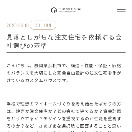
2026.03.01
COLUMN
見落としがちな注文住宅を依頼する会
社選びの基準
こんにちは。静岡県浜松市で、構造・性能・保証・価格
のバランスを大切にした完全自由設計の注文住宅を手が
けているカスタムハウスです。
浜松で理想のマイホームづくりを考え始めたばかりの方
は、建売か注文住宅か？どの会社で建てるか？資金計画
をどう立てるか？デザインを重視するのか性能を重視す
るのか？など、さまざまな選択肢に直面することと思い