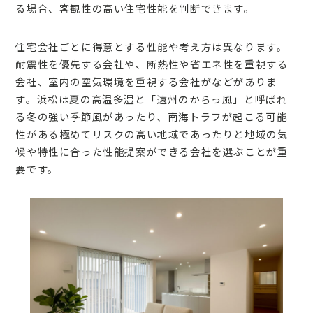
る場合、客観性の高い住宅性能を判断できます。
住宅会社ごとに得意とする性能や考え方は異なります。
耐震性を優先する会社や、断熱性や省エネ性を重視する
会社、室内の空気環境を重視する会社がなどがありま
す。浜松は夏の高温多湿と「遠州のからっ風」と呼ばれ
る冬の強い季節風があったり、南海トラフが起こる可能
性がある極めてリスクの高い地域であったりと地域の気
候や特性に合った性能提案ができる会社を選ぶことが重
要です。