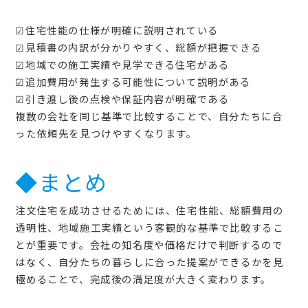
☑住宅性能の仕様が明確に説明されている
☑見積書の内訳が分かりやすく、総額が把握できる
☑地域での施工実績や見学できる住宅がある
☑追加費用が発生する可能性について説明がある
☑引き渡し後の点検や保証内容が明確である
複数の会社を同じ基準で比較することで、自分たちに合
った依頼先を見つけやすくなります。
◆まとめ
注文住宅を成功させるためには、住宅性能、総額費用の
透明性、地域施工実績という客観的な基準で比較するこ
とが重要です。会社の知名度や価格だけで判断するので
はなく、自分たちの暮らしに合った提案ができるかを見
極めることで、完成後の満足度が大きく変わります。