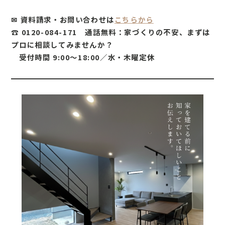
✉ 資料請求・お問い合わせは
こちらから
☎ 0120-084-171 通話無料：家づくりの不安、まずは
プロに相談してみませんか？
受付時間 9:00～18:00／水・木曜定休