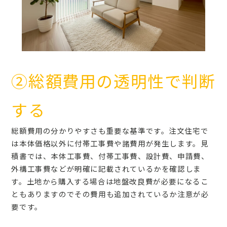
②総額費用の透明性で判断
する
総額費用の分かりやすさも重要な基準です。注文住宅で
は本体価格以外に付帯工事費や諸費用が発生します。見
積書では、本体工事費、付帯工事費、設計費、申請費、
外構工事費などが明確に記載されているかを確認しま
す。土地から購入する場合は地盤改良費が必要になるこ
ともありますのでその費用も追加されているか注意が必
要です。