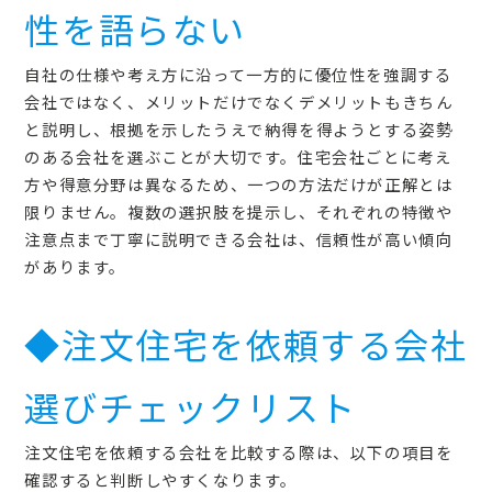
性を語らない
自社の仕様や考え方に沿って一方的に優位性を強調する
会社ではなく、メリットだけでなくデメリットもきちん
と説明し、根拠を示したうえで納得を得ようとする姿勢
のある会社を選ぶことが大切です。住宅会社ごとに考え
方や得意分野は異なるため、一つの方法だけが正解とは
限りません。複数の選択肢を提示し、それぞれの特徴や
注意点まで丁寧に説明できる会社は、信頼性が高い傾向
があります。
◆注文住宅を依頼する会社
選びチェックリスト
注文住宅を依頼する会社を比較する際は、以下の項目を
確認すると判断しやすくなります。