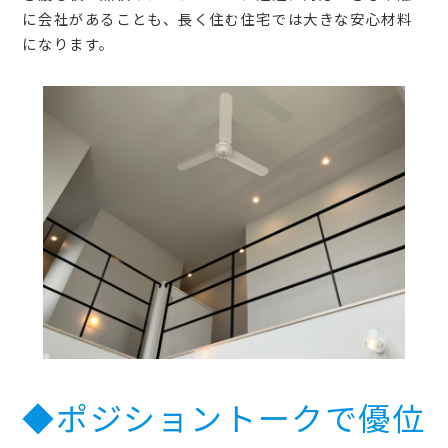
に会社があることも、長く住む住宅では大きな安心材料
になります。
◆ポジショントークで優位