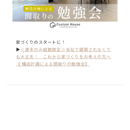
家づくりのスタートに！
▶
＜週末のみ組数限定＞当社で建築されなくて
も大丈夫！ これから家づくりをお考えの方へ
【 構造計画による間取りの勉強会】