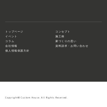
トップページ
コンセプト
イベント
施工例
コラム
家づくりの思い
会社情報
資料請求・お問い合わせ
個人情報保護方針
Copyright© Custom House. All Rights Reserved.