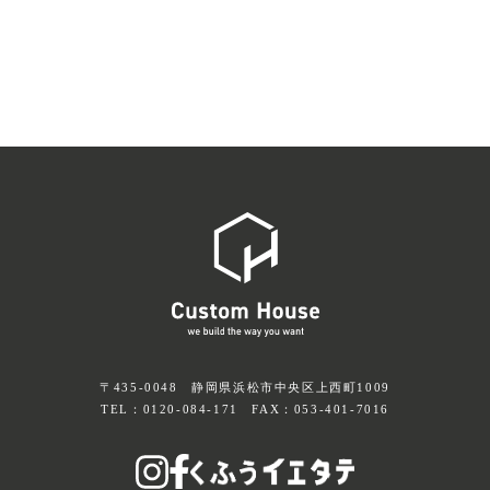
〒435-0048 静岡県浜松市中央区上西町1009
TEL：
0120-084-171
FAX：053-401-7016