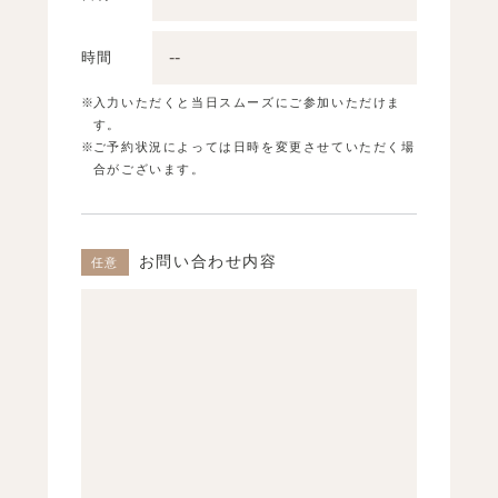
時間
入力いただくと当日スムーズにご参加いただけま
す。
ご予約状況によっては日時を変更させていただく場
合がございます。
お問い合わせ内容