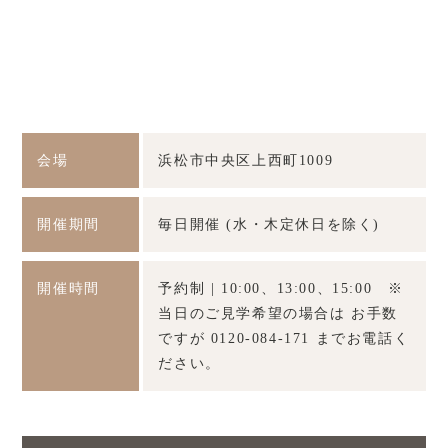
会場
浜松市中央区上西町1009
開催期間
毎日開催 (水・木定休日を除く)
開催時間
予約制 | 10:00、13:00、15:00 ※
当日のご見学希望の場合は お手数
ですが 0120-084-171 までお電話く
ださい。