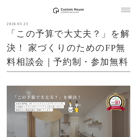
2026.03.23
「この予算で大丈夫？」を解
決！ 家づくりのためのFP無
料相談会｜予約制・参加無料