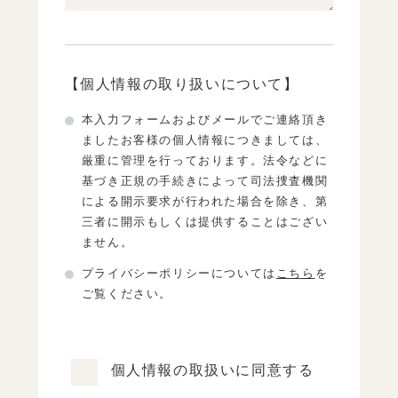
【個人情報の取り扱いについて】
本入力フォームおよびメールでご連絡頂き
ましたお客様の個人情報につきましては、
厳重に管理を行っております。法令などに
基づき正規の手続きによって司法捜査機関
による開示要求が行われた場合を除き、第
三者に開示もしくは提供することはござい
ません。
プライバシーポリシーについては
こちら
を
ご覧ください。
個人情報の取扱いに同意する