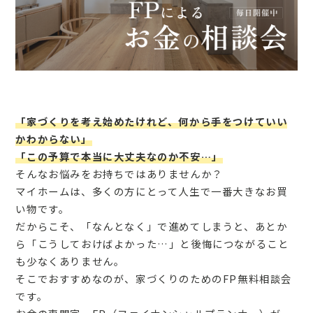
「家づくりを考え始めたけれど、何から手をつけていい
かわからない」
「この予算で本当に大丈夫なのか不安…」
そんなお悩みをお持ちではありませんか？
マイホームは、多くの方にとって人生で一番大きなお買
い物です。
だからこそ、「なんとなく」で進めてしまうと、あとか
ら「こうしておけばよかった…」と後悔につながること
も少なくありません。
そこでおすすめなのが、家づくりのためのFP無料相談会
です。