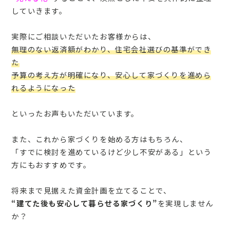
していきます。
実際にご相談いただいたお客様からは、
無理のない返済額がわかり、住宅会社選びの基準ができ
た
予算の考え方が明確になり、安心して家づくりを進めら
れるようになった
といったお声もいただいています。
また、これから家づくりを始める方はもちろん、
「すでに検討を進めているけど少し不安がある」という
方にもおすすめです。
将来まで見据えた資金計画を立てることで、
“建てた後も安心して暮らせる家づくり”
を実現しません
か？