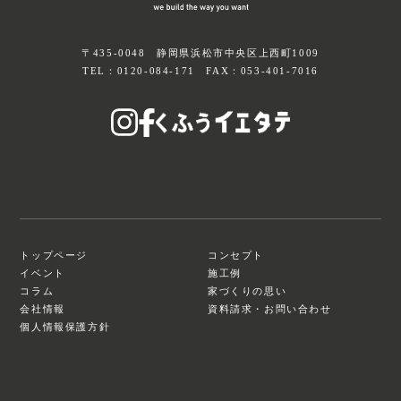
〒435-0048 静岡県浜松市中央区上西町1009
TEL：
0120-084-171
FAX：053-401-7016
トップページ
コンセプト
イベント
施工例
コラム
家づくりの思い
会社情報
資料請求・お問い合わせ
個人情報保護方針