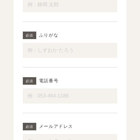
ふりがな
電話番号
メールアドレス