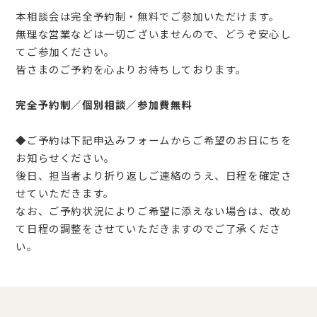
本相談会は
完全予約制・無料
でご参加いただけます。
無理な営業などは一切ございませんので、どうぞ安心し
てご参加ください。
皆さまのご予約を心よりお待ちしております。
完全予約制／個別相談／参加費無料
◆ご予約は下記申込みフォームからご希望のお日にちを
お知らせください。
後日、担当者より折り返しご連絡のうえ、日程を確定さ
せていただきます。
なお、ご予約状況によりご希望に添えない場合は、改め
て日程の調整をさせていただきますのでご了承くださ
い。