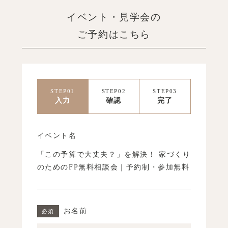
イベント・見学会の
ご予約はこちら
STEP01
STEP02
STEP03
入力
確認
完了
イベント名
「この予算で大丈夫？」を解決！ 家づくり
のためのFP無料相談会｜予約制・参加無料
お名前